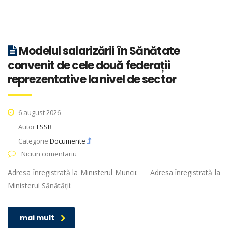
Modelul salarizării în Sănătate
convenit de cele două federații
reprezentative la nivel de sector
6 august 2026
Autor
FSSR
Categorie
Documente
Niciun comentariu
Adresa înregistrată la Ministerul Muncii: Adresa înregistrată la
Ministerul Sănătății:
mai mult