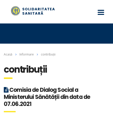
Acasă
Informare
contribuții
contribuții
Comisia de Dialog Social a
Ministerului Sănătății din data de
07.06.2021