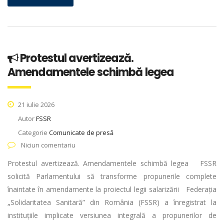
Protestul avertizează.
Amendamentele schimbă legea
21 iulie 2026
Autor
FSSR
Categorie
Comunicate de presă
Niciun comentariu
Protestul avertizează. Amendamentele schimbă legea FSSR
solicită Parlamentului să transforme propunerile complete
înaintate în amendamente la proiectul legii salarizării Federația
„Solidaritatea Sanitară” din România (FSSR) a înregistrat la
instituțiile implicate versiunea integrală a propunerilor de