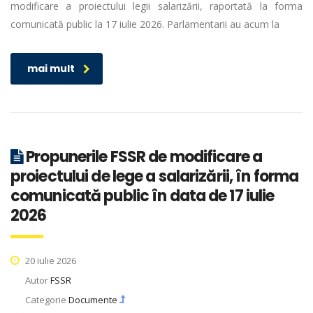
modificare a proiectului legii salarizării, raportată la forma
comunicată public la 17 iulie 2026. Parlamentarii au acum la
mai mult
Propunerile FSSR de modificare a
proiectului de lege a salarizării, în forma
comunicată public în data de 17 iulie
2026
20 iulie 2026
Autor
FSSR
Categorie
Documente