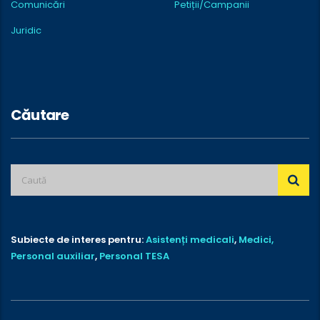
Comunicări
Petiții/Campanii
Juridic
Căutare
Subiecte de interes pentru:
Asistenți medicali
,
Medici,
Personal auxiliar
,
Personal TESA