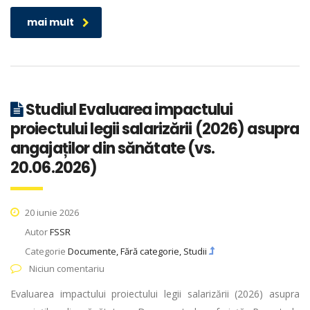
mai mult
Studiul Evaluarea impactului
proiectului legii salarizării (2026) asupra
angajaților din sănătate (vs.
20.06.2026)
20 iunie 2026
Autor
FSSR
Categorie
Documente, Fără categorie, Studii
Niciun comentariu
Evaluarea impactului proiectului legii salarizării (2026) asupra