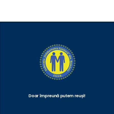
Doar împreună putem reuși!