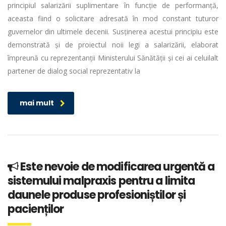
principiul salarizării suplimentare în funcție de performanță,
aceasta fiind o solicitare adresată în mod constant tuturor
guvernelor din ultimele decenii. Susținerea acestui principiu este
demonstrată și de proiectul noii legi a salarizării, elaborat
împreună cu reprezentanții Ministerului Sănătății și cei ai celuilalt
partener de dialog social reprezentativ la
mai mult
Este nevoie de modificarea urgentă a
sistemului malpraxis pentru a limita
daunele produse profesioniștilor și
pacienților