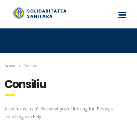
Acasă
Consiliu
Consiliu
It seems we can’t find what you’re looking for. Perhaps
searching can help.