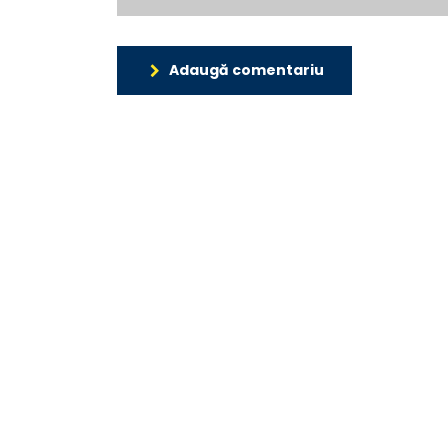
Adaugă comentariu