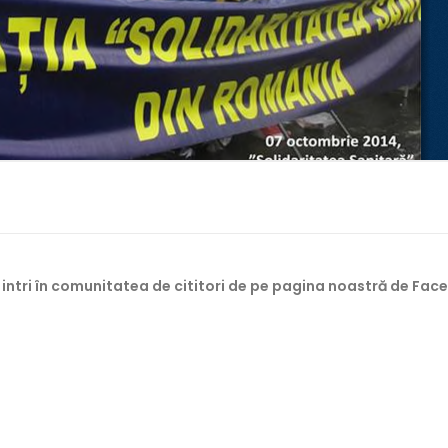
 intri în comunitatea de cititori de pe pagina noastră de Fac