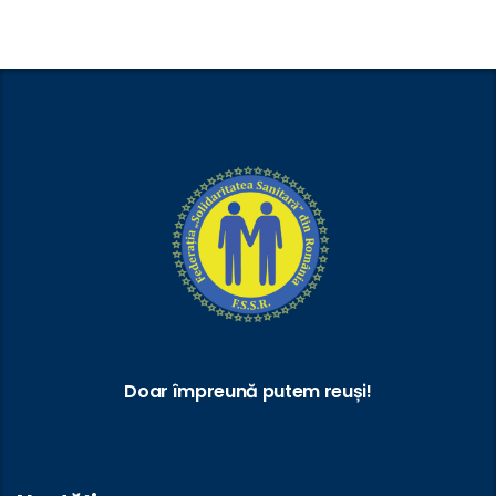
Doar împreună putem reuși!