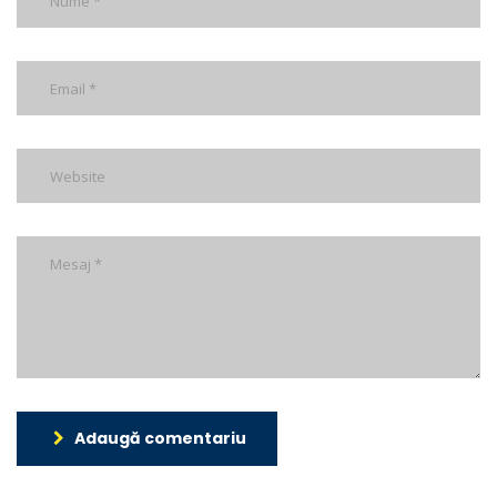
Adaugă comentariu