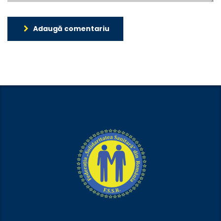
Adaugă comentariu