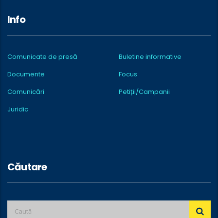
Info
Comunicate de presă
Buletine informative
Documente
Focus
Comunicări
Petiții/Campanii
Juridic
Căutare