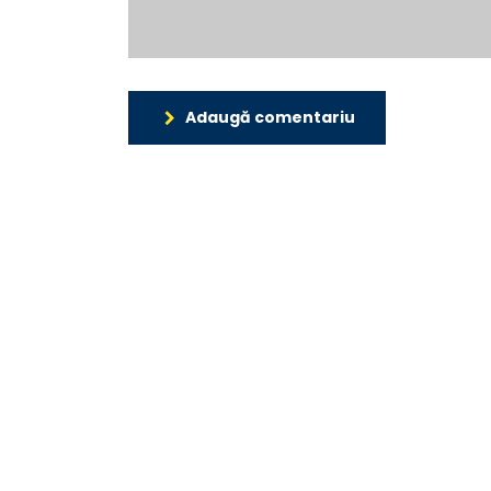
Adaugă comentariu