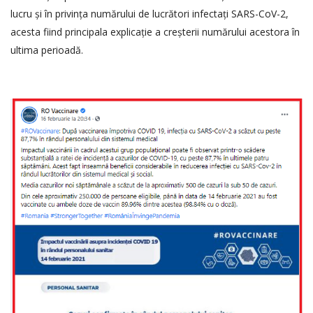
lucru și în privința numărului de lucrători infectați SARS-CoV-2,
acesta fiind principala explicație a creșterii numărului acestora în
ultima perioadă.