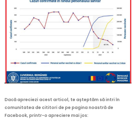
Dacă apreciezi acest articol, te așteptăm să intri în
comunitatea de cititori de pe pagina noastră de
Facebook, printr-o apreciere mai jos: