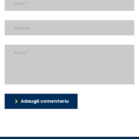
Adaugă comentariu