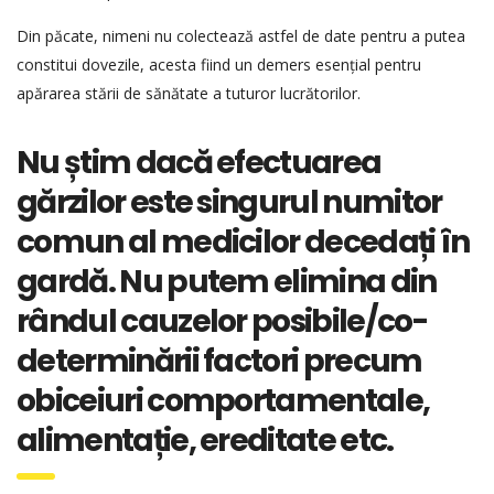
Din păcate, nimeni nu colectează astfel de date pentru a putea
constitui dovezile, acesta fiind un demers esențial pentru
apărarea stării de sănătate a tuturor lucrătorilor.
Nu știm dacă efectuarea
gărzilor este singurul numitor
comun al medicilor decedați în
gardă. Nu putem elimina din
rândul cauzelor posibile/co-
determinării factori precum
obiceiuri comportamentale,
alimentație, ereditate etc.