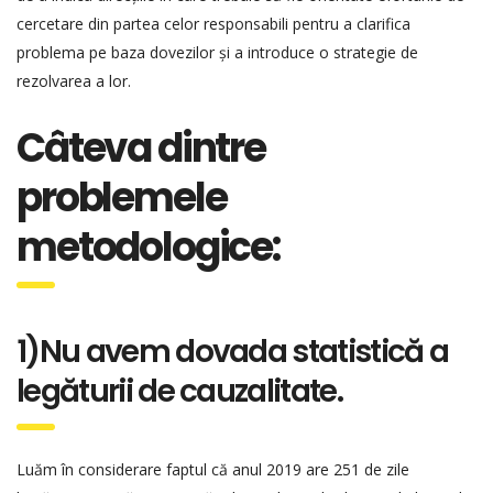
cercetare din partea celor responsabili pentru a clarifica
problema pe baza dovezilor și a introduce o strategie de
rezolvarea a lor.
Câteva dintre
problemele
metodologice:
1)Nu avem dovada statistică a
legăturii de cauzalitate.
Luăm în considerare faptul că anul 2019 are 251 de zile