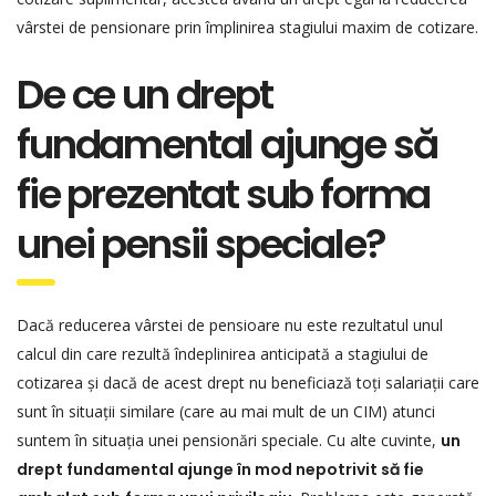
vârstei de pensionare prin împlinirea stagiului maxim de cotizare.
De ce un drept
fundamental ajunge să
fie prezentat sub forma
unei pensii speciale?
Dacă reducerea vârstei de pensioare nu este rezultatul unul
calcul din care rezultă îndeplinirea anticipată a stagiului de
cotizarea și dacă de acest drept nu beneficiază toți salariații care
sunt în situații similare (care au mai mult de un CIM) atunci
suntem în situația unei pensionări speciale. Cu alte cuvinte,
un
drept fundamental ajunge în mod nepotrivit să fie