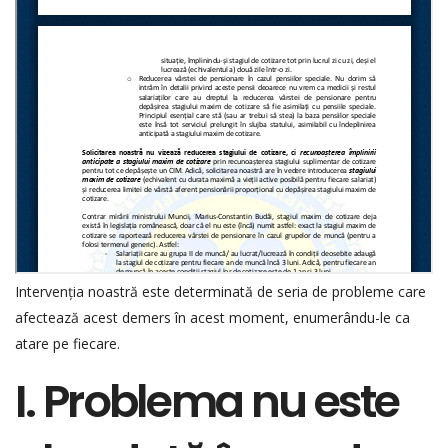
Intervenția noastră este determinată de seria de probleme care
afectează acest demers în acest moment, enumerându-le ca
atare pe fiecare.
I. Problema nu este