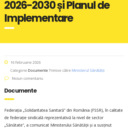
2026-2030 și Planul de
Implementare
16 februarie 2026
Categorie
Documente
Trimise către
Ministerul Sănătății
Niciun comentariu
Documente
Federația „Solidaritatea Sanitară” din România (FSSR), în calitate
de federație sindicală reprezentativă la nivel de sector
„Sănătate”, a comunicat Ministerului Sănătății și a susținut