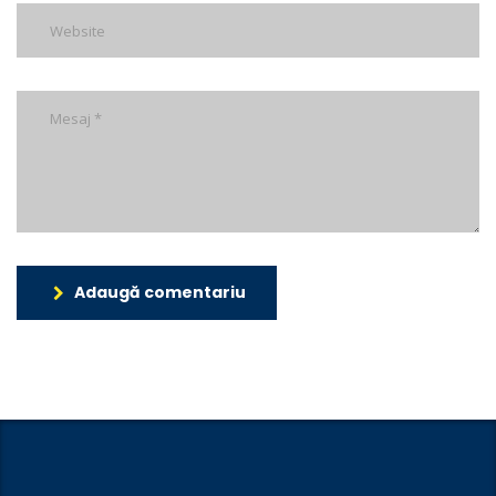
Adaugă comentariu