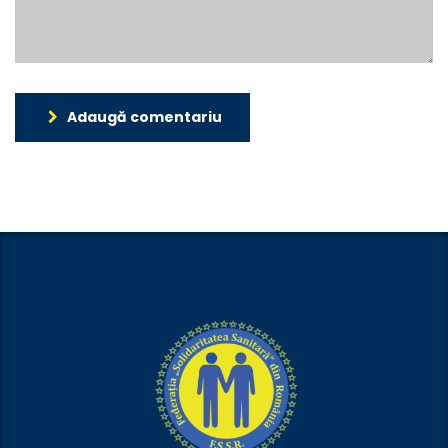
Adaugă comentariu