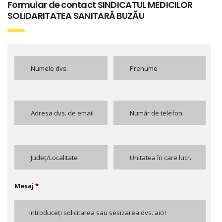
Formular de contact SINDICATUL MEDICILOR
SOLIDARITATEA SANITARĂ BUZĂU
Mesaj
*