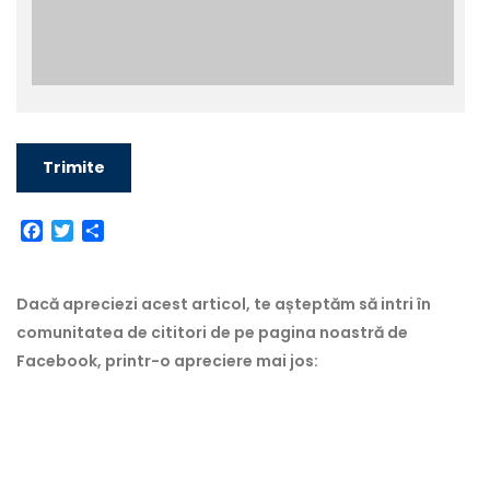
Facebook
Twitter
Partajează
Dacă apreciezi acest articol, te așteptăm să intri în
comunitatea de cititori de pe pagina noastră de
Facebook, printr-o apreciere mai jos: