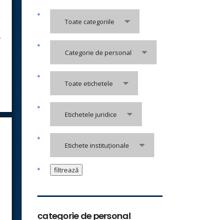
Toate categoriile
Categorie de personal
Toate etichetele
Etichetele juridice
Etichete instituționale
categorie de personal