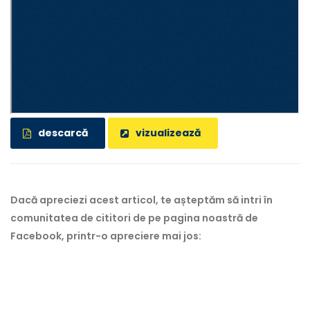
descarcă
vizualizează
Dacă apreciezi acest articol, te așteptăm să intri în
comunitatea de cititori de pe pagina noastră de
Facebook, printr-o apreciere mai jos: