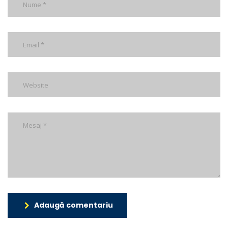
Adaugă comentariu