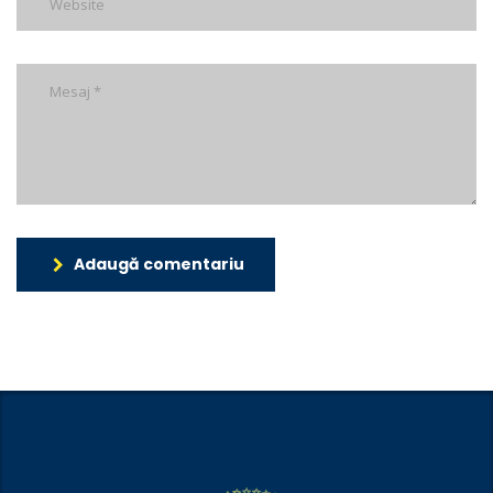
Adaugă comentariu