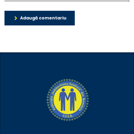
Adaugă comentariu