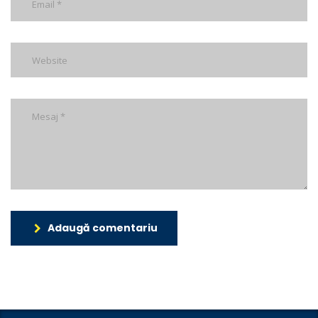
Adaugă comentariu