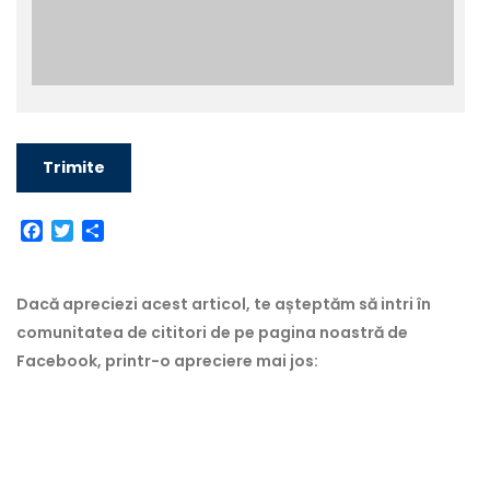
Facebook
Twitter
Partajează
Dacă apreciezi acest articol, te așteptăm să intri în
comunitatea de cititori de pe pagina noastră de
Facebook, printr-o apreciere mai jos: