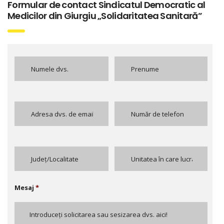
Formular de contact Sindicatul Democratic al
Medicilor din Giurgiu „Solidaritatea Sanitară”
Mesaj
*