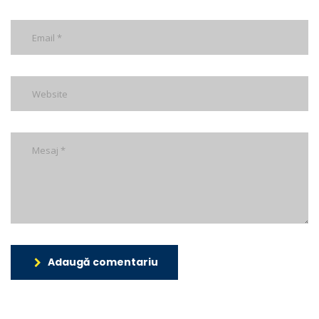
Adaugă comentariu