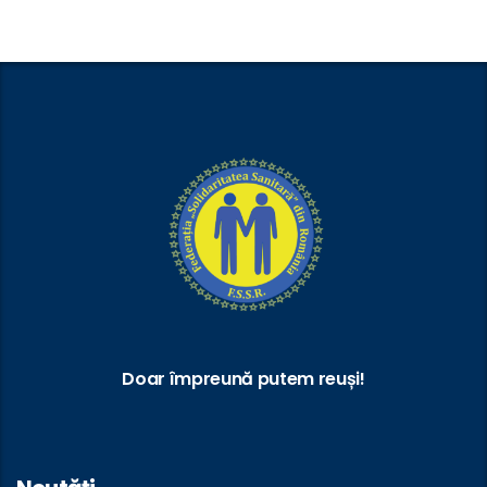
Doar împreună putem reuși!