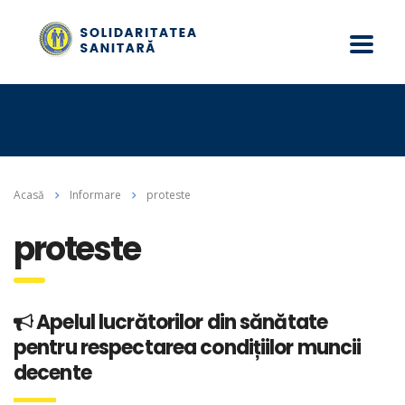
Acasă
Informare
proteste
proteste
Apelul lucrătorilor din sănătate
pentru respectarea condițiilor muncii
decente